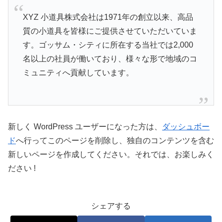
XYZ 小道具株式会社は1971年の創立以来、高品
質の小道具を皆様にご提供させていただいていま
す。ゴッサム・シティに所在する当社では2,000
名以上の社員が働いており、様々な形で地域のコ
ミュニティへ貢献しています。
新しく WordPress ユーザーになった方は、
ダッシュボー
ド
へ行ってこのページを削除し、独自のコンテンツを含む
新しいページを作成してください。それでは、お楽しみく
ださい !
シェアする