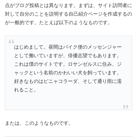
点がブログ投稿とは異なります。まずは、サイト訪問者に
対して自分のことを説明する自己紹介ページを作成するの
が一般的です。たとえば以下のようなものです。
はじめまして。昼間はバイク便のメッセンジャー
として働いていますが、俳優志望でもあります。
これは僕のサイトです。ロサンゼルスに住み、ジ
ャックという名前のかわいい犬を飼っています。
好きなものはピニャコラーダ、そして通り雨に濡
れること。
または、このようなものです。