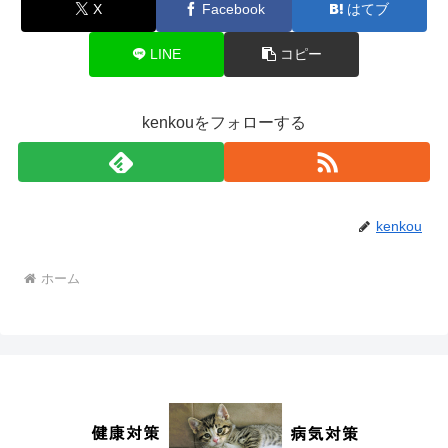
X
Facebook
はてブ
LINE
コピー
kenkouをフォローする
kenkou
ホーム